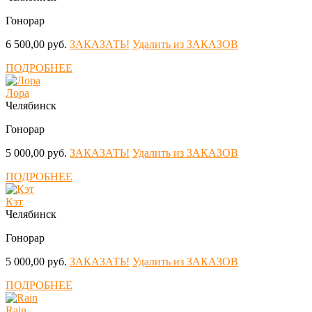
Гонорар
6 500,00 руб.
ЗАКАЗАТЬ!
Удалить из ЗАКАЗОВ
ПОДРОБНЕЕ
Лора
Челябинск
Гонорар
5 000,00 руб.
ЗАКАЗАТЬ!
Удалить из ЗАКАЗОВ
ПОДРОБНЕЕ
Кэт
Челябинск
Гонорар
5 000,00 руб.
ЗАКАЗАТЬ!
Удалить из ЗАКАЗОВ
ПОДРОБНЕЕ
Rain