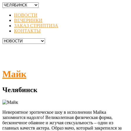
НОВОСТИ
ВЕЧЕРИНКИ
ЗАКАЗ СТРИПТИЗА
КОНТАКТЫ
Майк
Челябинск
Невероятное эротическое шоу в исполнении Майка
запомнится надолго! Великолепная физическая форма,
бесконечное обаяние и жгучая сексуальность – одни из
главных качеств актера. Образ мачо, который закрепился за