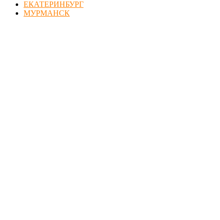
ЕКАТЕРИНБУРГ
МУРМАНСК