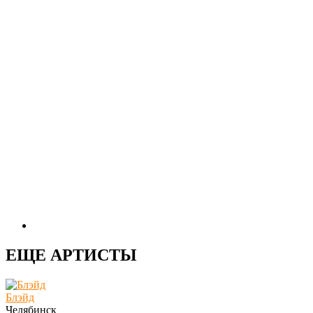
ЕЩЕ АРТИСТЫ
Блэйд
Челябинск