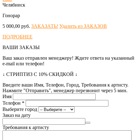
Челябинск
Гонорар
5 000,00 руб.
ЗАКАЗАТЬ!
Удалить из ЗАКАЗОВ
ПОДРОБНЕЕ
ВАШИ ЗАКАЗЫ
Ваш заказ отправлен менеджеру! Ждите ответа на указанный
e-mail или телефон!
↓ СТРИПТИЗ С 10% СКИДКОЙ ↓
Введите ваши Имя, Телефон, Город, Требования к артисту.
Нажмите "Отправить", менеджер перезвонит через 5 мин.
Имя
Телефон
*
Выберите город
Заказ на дату
Требования к артисту